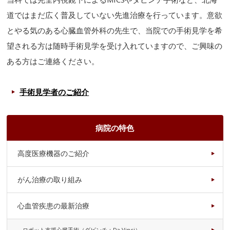
道ではまだ広く普及していない先進治療を行っています。意欲
とやる気のある心臓血管外科の先生で、当院での手術見学を希
望される方は随時手術見学を受け入れていますので、ご興味の
ある方はご連絡ください。
手術見学者のご紹介
病院の特色
高度医療機器のご紹介
がん治療の取り組み
心血管疾患の最新治療
ロボット支援心臓手術（ダビンチ：Da Vinci）