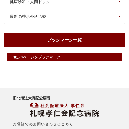
健康診断・人間ドック
最新の整形外科治療
ブックマーク一覧
このページをブックマーク
旧北海道大野記念病院
お電話でのお問い合わせはこちら