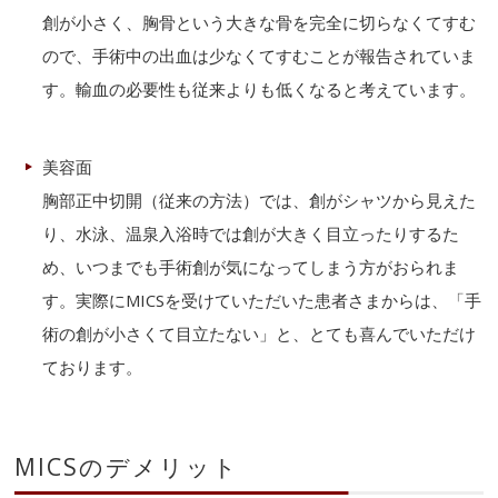
創が小さく、胸骨という大きな骨を完全に切らなくてすむ
ので、手術中の出血は少なくてすむことが報告されていま
す。輸血の必要性も従来よりも低くなると考えています。
美容面
胸部正中切開（従来の方法）では、創がシャツから見えた
り、水泳、温泉入浴時では創が大きく目立ったりするた
め、いつまでも手術創が気になってしまう方がおられま
す。実際にMICSを受けていただいた患者さまからは、「手
術の創が小さくて目立たない」と、とても喜んでいただけ
ております。
MICSのデメリット