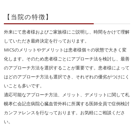
【当院の特徴】
外来にて患者様およびご家族様にご説明し、時間をかけて理解
していただき最終決定を行っております。
MICSのメリットやデメリットは患者様個々の状態で大きく変
化します。そのため患者様ごとにアプローチ法を検討し、最善
のアプローチ方法を選択することが重要です。患者様によって
はどのアプローチ方法も選択でき、それぞれの優劣がつけにく
いことも多いです。
適応可能なアプローチ方法、メリット、デメリットに関して札
幌孝仁会記念病院心臓血管外科に所属する医師全員で症例検討
カンファレンスを行なっております。お気軽にご相談くださ
い。