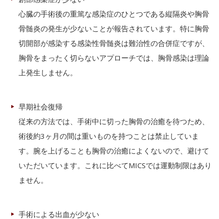
心臓の手術後の重篤な感染症のひとつである縦隔炎や胸骨
骨髄炎の発生が少ないことが報告されています。特に胸骨
切開部が感染する感染性骨髄炎は難治性の合併症ですが、
胸骨をまったく切らないアプローチでは、胸骨感染は理論
上発生しません。
早期社会復帰
従来の方法では、手術中に切った胸骨の治癒を待つため、
術後約3ヶ月の間は重いものを持つことは禁止していま
す。腕を上げることも胸骨の治癒によくないので、避けて
いただいています。これに比べてMICSでは運動制限はあり
ません。
手術による出血が少ない