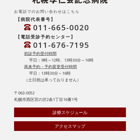
お電話でのお問い合わせはこちら
【病院代表番号】
011-665-0020
【電話受診予約センター】
011-676-7195
初診予約受付時間
平日：9時～12時、13時30分～16時
再来予約・予約変更受付時間
平日：13時30分～16時
（土日祝は承っておりません）
〒063-0052
札幌市西区宮の沢2条1丁目16番1号
診療スケジュール
アクセスマップ