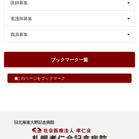
医師募集
看護師募集
職員募集
ブックマーク一覧
このページをブックマーク
旧北海道大野記念病院