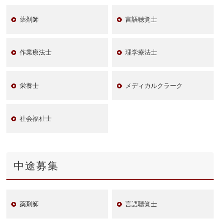
薬剤師
言語聴覚士
作業療法士
理学療法士
栄養士
メディカルクラーク
社会福祉士
中途募集
薬剤師
言語聴覚士