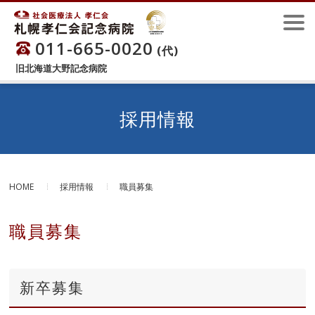
011-665-0020
(代)
旧北海道大野記念病院
採用情報
HOME
採用情報
職員募集
職員募集
新卒募集