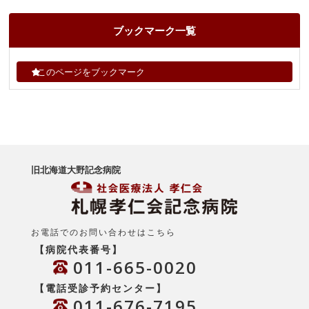
ブックマーク一覧
このページをブックマーク
旧北海道大野記念病院
お電話でのお問い合わせはこちら
【病院代表番号】
011-665-0020
【電話受診予約センター】
011-676-7195