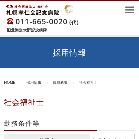
011-665-0020
(代)
旧北海道大野記念病院
採用情報
HOME
採用情報
職員募集
社会福祉士
社会福祉士
勤務条件等