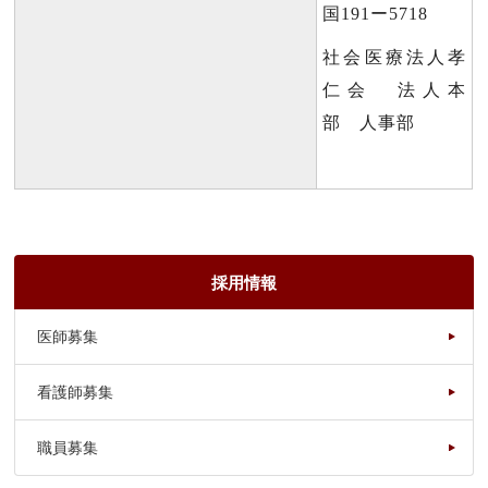
国191ー5718
社会医療法人孝
仁会 法人本
部 人事部
採用情報
医師募集
看護師募集
職員募集