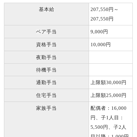
基本給
207,550円～
207,550円
ベア手当
9,000円
資格手当
10,000円
夜勤手当
待機手当
通勤手当
上限額30,000円
住宅手当
上限額25,000円
家族手当
配偶者：16,000
円、子1人目：
5,500円、子2人
目以降：1,000円