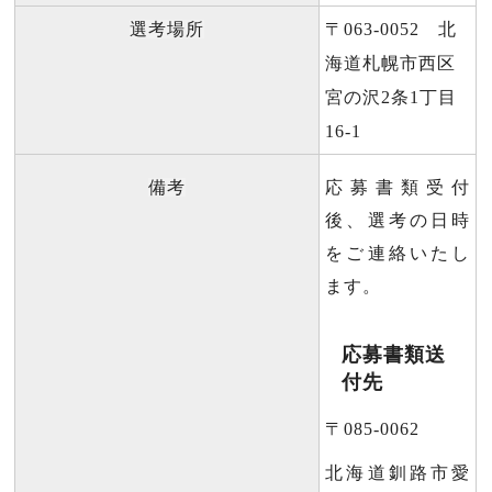
選考場所
〒063-0052 北
海道札幌市西区
宮の沢2条1丁目
16-1
備考
応募書類受付
後、選考の日時
をご連絡いたし
ます。
応募書類送
付先
〒085‐0062
北海道釧路市愛