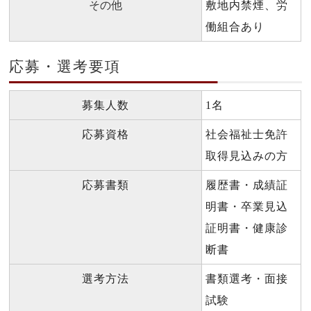
その他
敷地内禁煙、労
働組合あり
応募・選考要項
募集人数
1名
応募資格
社会福祉士免許
取得見込みの方
応募書類
履歴書・成績証
明書・卒業見込
証明書・健康診
断書
選考方法
書類選考・面接
試験