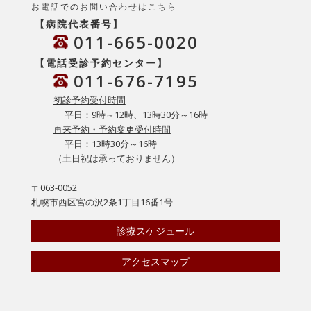
お電話でのお問い合わせはこちら
【病院代表番号】
011-665-0020
【電話受診予約センター】
011-676-7195
初診予約受付時間
平日：9時～12時、13時30分～16時
再来予約・予約変更受付時間
平日：13時30分～16時
（土日祝は承っておりません）
〒063-0052
札幌市西区宮の沢2条1丁目16番1号
診療スケジュール
アクセスマップ