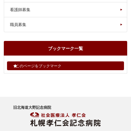
看護師募集
職員募集
ブックマーク一覧
このページをブックマーク
旧北海道大野記念病院