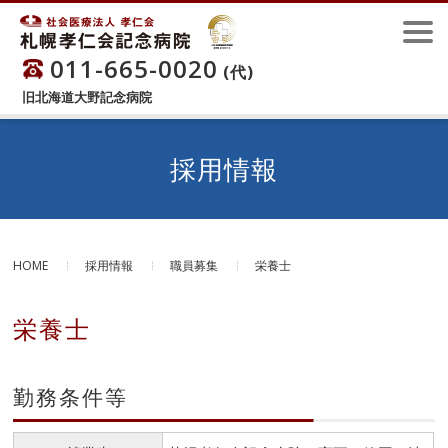
011-665-0020
(代)
旧北海道大野記念病院
採用情報
HOME
採用情報
職員募集
栄養士
栄養士
勤務条件等