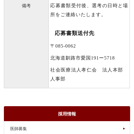
備考
応募書類受付後、選考の日時と場
所をご連絡いたします。
応募書類送付先
〒085‐0062
北海道釧路市愛国191ー5718
社会医療法人孝仁会 法人本部
人事部
採用情報
医師募集