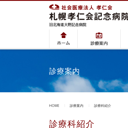
旧北海道大野記念病院
診療案内
HOME
診療案内
診療科紹介
診療科紹介