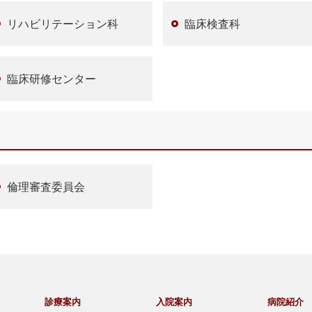
リハビリテーション科
臨床検査科
臨床研修センター
倫理審査委員会
診療案内
入院案内
病院紹介