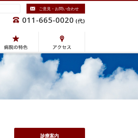
ご意見・お問い合わせ
011-665-0020
(代)
診療案内