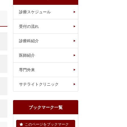
診療スケジュール
受付の流れ
診療科紹介
医師紹介
専門外来
サテライトクリニック
ブックマーク一覧
このページをブックマーク