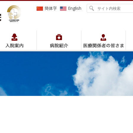
簡体字
English