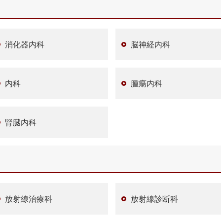
消化器内科
脳神経内科
内科
腫瘍内科
腎臓内科
放射線治療科
放射線診断科