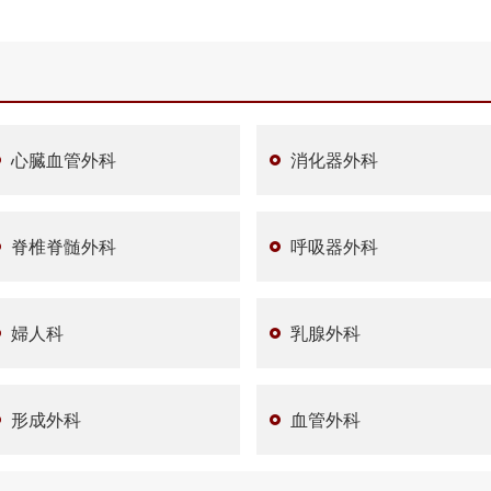
心臓血管外科
消化器外科
脊椎脊髄外科
呼吸器外科
婦人科
乳腺外科
形成外科
血管外科