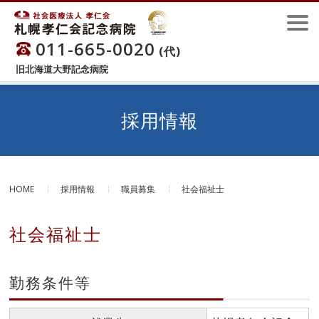
011-665-0020
(代)
旧北海道大野記念病院
採用情報
HOME
採用情報
職員募集
社会福祉士
社会福祉士
勤務条件等