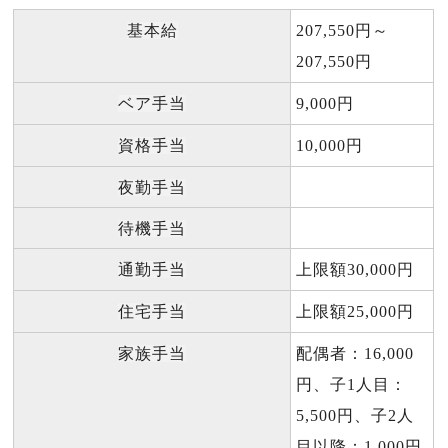
基本給
207,550円～
207,550円
ベア手当
9,000円
資格手当
10,000円
夜勤手当
待機手当
通勤手当
上限額30,000円
住宅手当
上限額25,000円
家族手当
配偶者：16,000
円、子1人目：
5,500円、子2人
目以降：1,000円