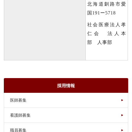
北海道釧路市愛
国191ー5718
社会医療法人孝
仁会 法人本
部 人事部
採用情報
医師募集
看護師募集
職員募集