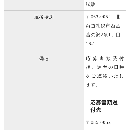
試験
選考場所
〒063-0052 北
海道札幌市西区
宮の沢2条1丁目
16-1
備考
応募書類受付
後、選考の日時
をご連絡いたし
ます。
応募書類送
付先
〒085‐0062