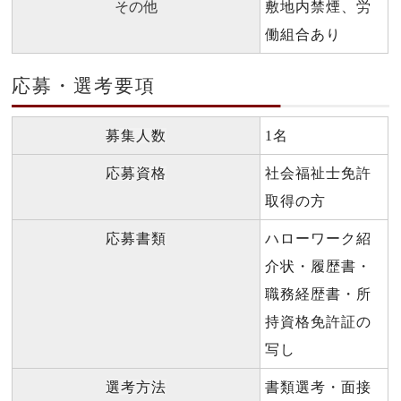
その他
敷地内禁煙、労
働組合あり
応募・選考要項
募集人数
1名
応募資格
社会福祉士免許
取得の方
応募書類
ハローワーク紹
介状・履歴書・
職務経歴書・所
持資格免許証の
写し
選考方法
書類選考・面接