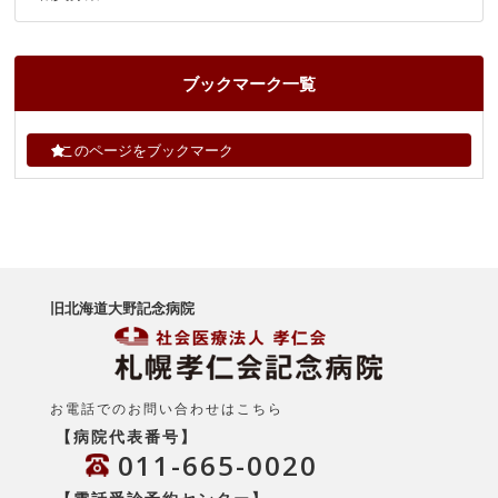
ブックマーク一覧
このページをブックマーク
旧北海道大野記念病院
お電話でのお問い合わせはこちら
【病院代表番号】
011-665-0020