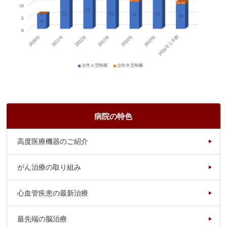
病院の特色
高度医療機器のご紹介
がん治療の取り組み
心血管疾患の最新治療
最先端の脳治療