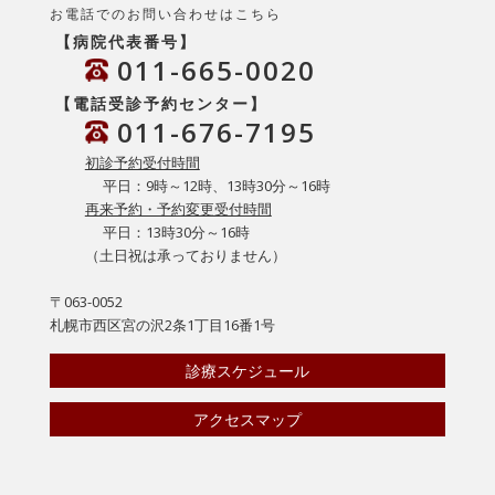
お電話でのお問い合わせはこちら
【病院代表番号】
011-665-0020
【電話受診予約センター】
011-676-7195
初診予約受付時間
平日：9時～12時、13時30分～16時
再来予約・予約変更受付時間
平日：13時30分～16時
（土日祝は承っておりません）
〒063-0052
札幌市西区宮の沢2条1丁目16番1号
診療スケジュール
アクセスマップ