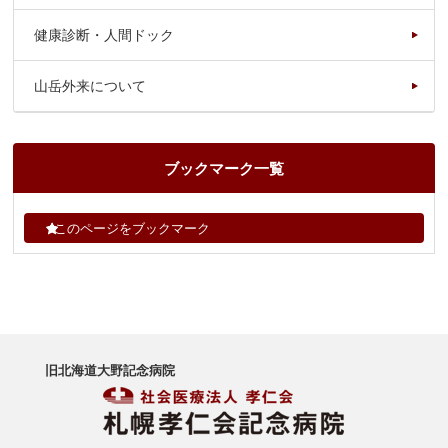
健康診断・人間ドック
山岳外来について
ブックマーク一覧
このページをブックマーク
旧北海道大野記念病院