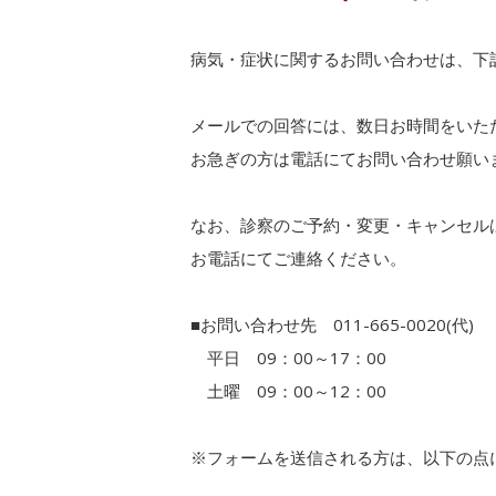
病気・症状に関するお問い合わせは、下
メールでの回答には、数日お時間をいた
お急ぎの方は電話にてお問い合わせ願い
なお、診察のご予約・変更・キャンセル
お電話にてご連絡ください。
■お問い合わせ先 011-665-0020(代)
平日 09：00～17：00
土曜 09：00～12：00
※フォームを送信される方は、以下の点