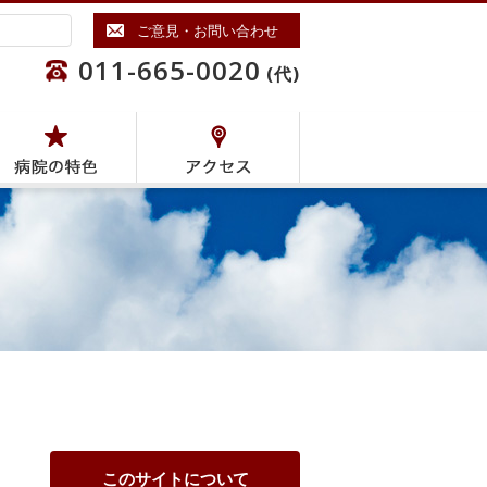
ご意見・お問い合わせ
011-665-0020
(代)
このサイトについて