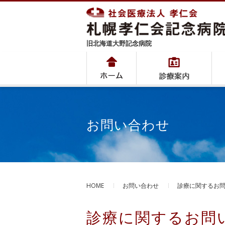
旧北海道大野記念病院
お問い合わせ
HOME
お問い合わせ
診療に関するお
診療に関するお問