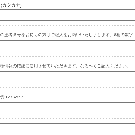
(カタカナ)
の患者番号をお持ちの方はご記入をお願いいたしまします。8桁の数字
様情報の確認に使用させていただきます。なるべくご記入ください。
:123-4567