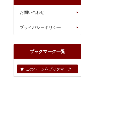
お問い合わせ
プライバシーポリシー
ブックマーク一覧
このページをブックマーク