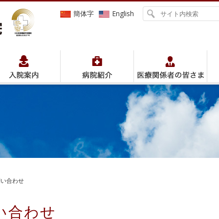
簡体字
English
問い合わせ
い合わせ