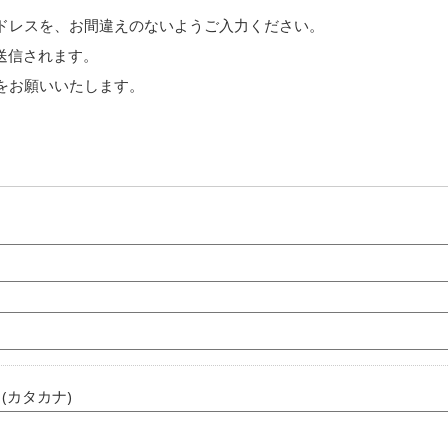
ドレスを、お間違えのないようご入力ください。
より送信されます。
をお願いいたします。
(カタカナ)