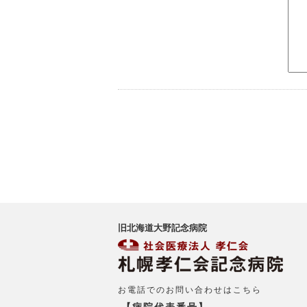
旧北海道大野記念病院
お電話でのお問い合わせはこちら
【病院代表番号】