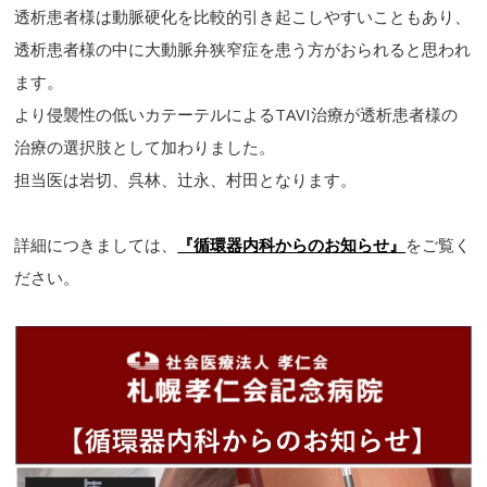
透析患者様は動脈硬化を比較的引き起こしやすいこともあり、
透析患者様の中に大動脈弁狭窄症を患う方がおられると思われ
ます。
より侵襲性の低いカテーテルによるTAVI治療が透析患者様の
治療の選択肢として加わりました。
担当医は岩切、呉林、辻永、村田となります。
詳細につきましては、
『循環器内科からのお知らせ』
をご覧く
ださい。