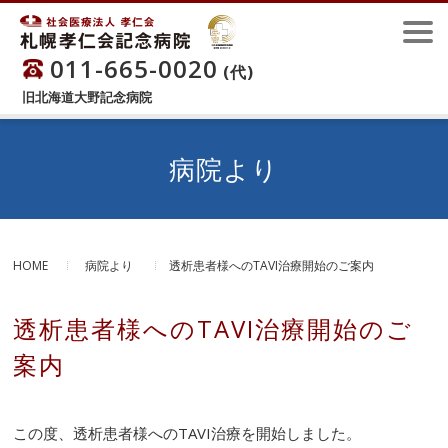
011-665-0020
(代)
旧北海道大野記念病院
病院より
HOME
病院より
透析患者様へのTAVI治療開始のご案内
透析患者様へのTAVI治療開始のご
案内
この度、透析患者様へのTAVI治療を開始しました。