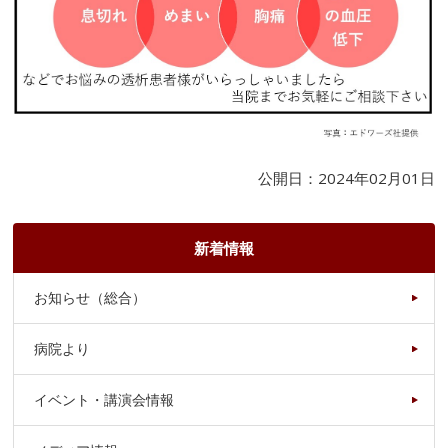
公開日：2024年02月01日
新着情報
お知らせ（総合）
病院より
イベント・講演会情報