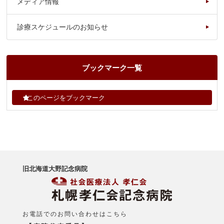
メディア情報
診療スケジュールのお知らせ
ブックマーク一覧
このページをブックマーク
旧北海道大野記念病院
お電話でのお問い合わせはこちら