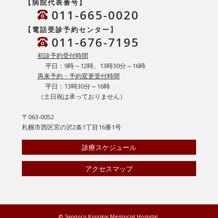
【病院代表番号】
011-665-0020
【電話受診予約センター】
011-676-7195
初診予約受付時間
平日：9時～12時、13時30分～16時
再来予約・予約変更受付時間
平日：13時30分～16時
（土日祝は承っておりません）
〒063-0052
札幌市西区宮の沢2条1丁目16番1号
診療スケジュール
アクセスマップ
© Sapporo Kojinkai Memorial Hospital.