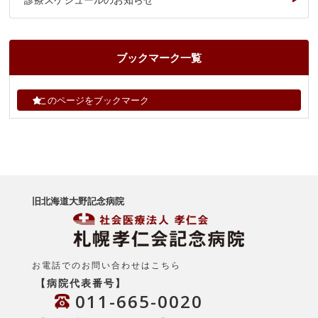
ブックマーク一覧
このページをブックマーク
旧北海道大野記念病院
お電話でのお問い合わせはこちら
【病院代表番号】
011-665-0020