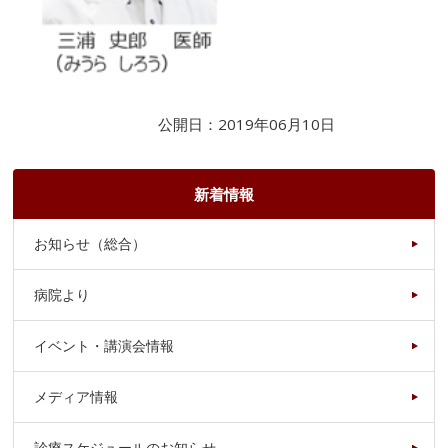
公開日：2019年06月10日
新着情報
お知らせ（総合）
病院より
イベント・講演会情報
メディア情報
診療スケジュールのお知らせ