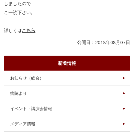
しましたので
ご一読下さい。
詳しくは
こちら
公開日：2018年08月07日
新着情報
お知らせ（総合）
病院より
イベント・講演会情報
メディア情報