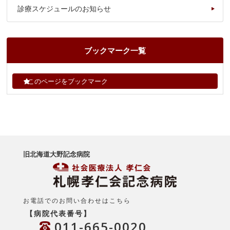
診療スケジュールのお知らせ
ブックマーク一覧
このページをブックマーク
旧北海道大野記念病院
お電話でのお問い合わせはこちら
【病院代表番号】
011-665-0020