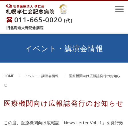
011-665-0020
(代)
旧北海道大野記念病院
イベント・講演会情報
HOME
イベント・講演会情報
医療機関向け広報誌発行のお知ら
せ
医療機関向け広報誌発行のお知らせ
この度、医療機関向け広報誌「News Letter Vol.11」を発行致