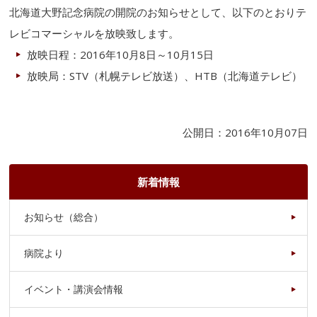
北海道大野記念病院の開院のお知らせとして、以下のとおりテ
レビコマーシャルを放映致します。
放映日程：2016年10月8日～10月15日
放映局：STV（札幌テレビ放送）、HTB（北海道テレビ）
公開日：2016年10月07日
新着情報
お知らせ（総合）
病院より
イベント・講演会情報