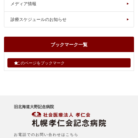
メディア情報
診療スケジュールのお知らせ
ブックマーク一覧
このページをブックマーク
旧北海道大野記念病院
お電話でのお問い合わせはこちら