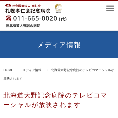
011-665-0020
(代)
旧北海道大野記念病院
メディア情報
HOME
メディア情報
北海道大野記念病院のテレビコマーシャルが
放映されます
北海道大野記念病院のテレビコマ
ーシャルが放映されます