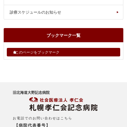
診療スケジュールのお知らせ
ブックマーク一覧
このページをブックマーク
旧北海道大野記念病院
お電話でのお問い合わせはこちら
【病院代表番号】