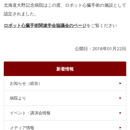
北海道大野記念病院はこの度、ロボット心臓手術の施設として
認定されました。
ロボット心臓手術関連学会協議会のページ
をご覧ください
公開日：2018年01月22日
新着情報
お知らせ（総合）
病院より
イベント・講演会情報
メディア情報