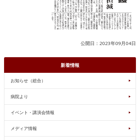
公開日：2023年09月04日
新着情報
お知らせ（総合）
病院より
イベント・講演会情報
メディア情報