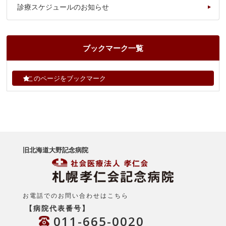
診療スケジュールのお知らせ
ブックマーク一覧
このページをブックマーク
旧北海道大野記念病院
お電話でのお問い合わせはこちら
【病院代表番号】
011-665-0020