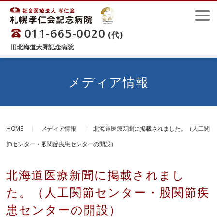
011-665-0020
(代)
旧北海道大野記念病院
メディア情報
HOME
メディア情報
北海道医療新聞に掲載されました。（人工関
節センター・股関節疾患センターの開設）
北海道医療新聞に掲載されまし
た。（人工関節センター・股関節疾
患センターの開設）