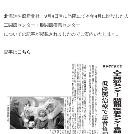
北海道医療新聞社 9月4日号に当院にて本年4月に開設した人
工関節センター・股関節疾患センター
についての記事が掲載されましたのでご案内いたします。
記事は
こちら