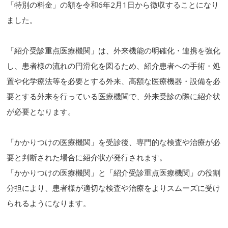
「特別の料金」の額を令和6年2月1日から徴収することになり
ました。
「紹介受診重点医療機関」は、外来機能の明確化・連携を強化
し、患者様の流れの円滑化を図るため、紹介患者への手術・処
置や化学療法等を必要とする外来、高額な医療機器・設備を必
要とする外来を行っている医療機関で、外来受診の際に紹介状
が必要となります。
「かかりつけの医療機関」を受診後、専門的な検査や治療が必
要と判断された場合に紹介状が発行されます。
「かかりつけの医療機関」と「紹介受診重点医療機関」の役割
分担により、患者様が適切な検査や治療をよりスムーズに受け
られるようになります。