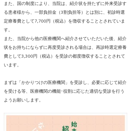
また、国の制度により、当院は、紹介状を持たずに外来受診す
る患者様から、一部負担金（3割負担等）とは別に、初診時選
定療養費として7,700円（税込）を徴収することとされていま
す。
また、当院から他の医療機関へ紹介させていただいた後、紹介
状をお持ちにならずに再度受診される場合は、再診時選定療養
費として3,300円（税込）を受診の都度徴収することとされて
います。
まずは「かかりつけの医療機関」を受診し、必要に応じて紹介
を受ける等、医療機関の機能･役割に応じた適切な受診を行う
ようお願いします。