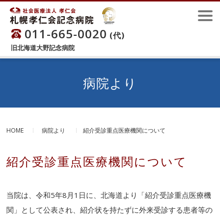
011-665-0020
(代)
旧北海道大野記念病院
病院より
HOME
病院より
紹介受診重点医療機関について
紹介受診重点医療機関について
当院は、令和5年8月1日に、北海道より「紹介受診重点医療機
関」として公表され、紹介状を持たずに外来受診する患者等の