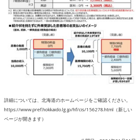
詳細については、北海道のホームページをご確認ください。
https://www.pref.hokkaido.lg.jp/hf/cis/156278.html
（新しい
ページが開きます）