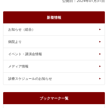
公開日：2024年01月31日
新着情報
お知らせ（総合）
病院より
イベント・講演会情報
メディア情報
診療スケジュールのお知らせ
ブックマーク一覧