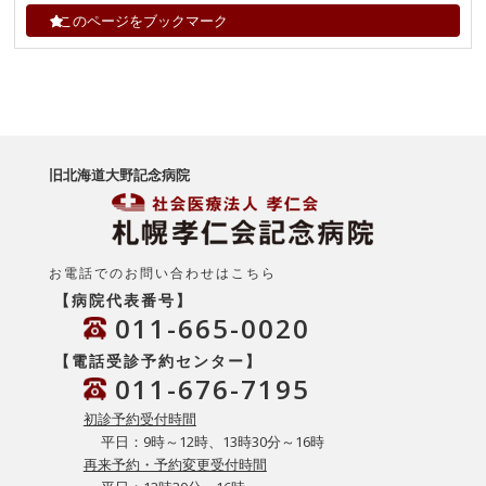
このページをブックマーク
旧北海道大野記念病院
お電話でのお問い合わせはこちら
【病院代表番号】
011-665-0020
【電話受診予約センター】
011-676-7195
初診予約受付時間
平日：9時～12時、13時30分～16時
再来予約・予約変更受付時間