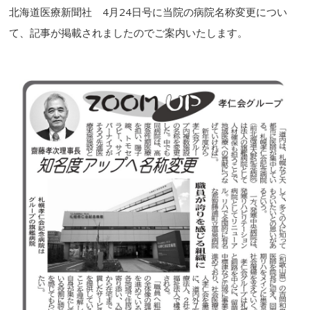
北海道医療新聞社 4月24日号に当院の病院名称変更につい
て、記事が掲載されましたのでご案内いたします。