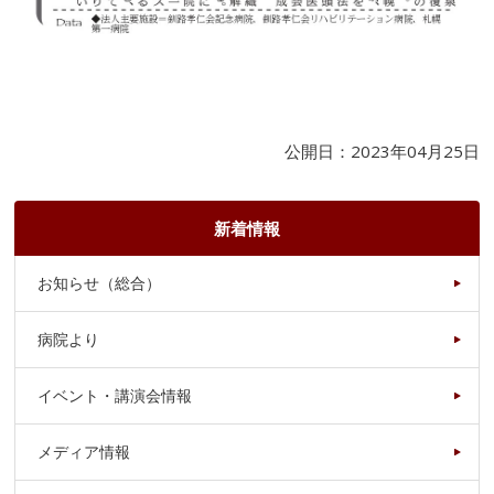
公開日：2023年04月25日
新着情報
お知らせ（総合）
病院より
イベント・講演会情報
メディア情報