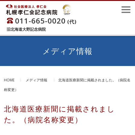
011-665-0020
(代)
旧北海道大野記念病院
メディア情報
HOME
メディア情報
北海道医療新聞に掲載されました。（病院名
称変更）
北海道医療新聞に掲載されまし
た。（病院名称変更）