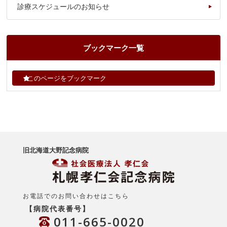
診療スケジュールのお知らせ
ブックマーク一覧
このページをブックマーク
旧北海道大野記念病院
お電話でのお問い合わせはこちら
【病院代表番号】
011-665-0020