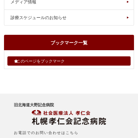
メディア情報
診療スケジュールのお知らせ
ブックマーク一覧
このページをブックマーク
旧北海道大野記念病院
お電話でのお問い合わせはこちら