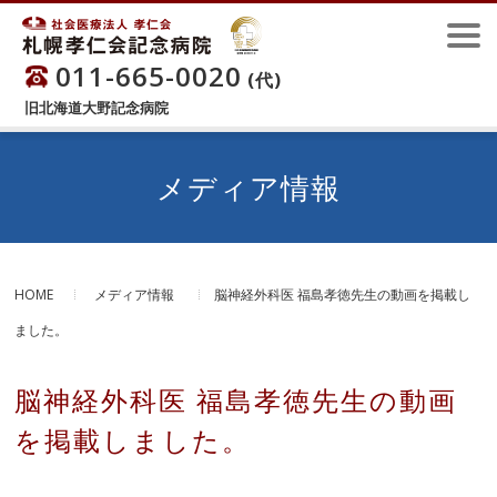
011-665-0020
(代)
旧北海道大野記念病院
メディア情報
HOME
メディア情報
脳神経外科医 福島孝徳先生の動画を掲載し
ました。
脳神経外科医 福島孝徳先生の動画
を掲載しました。