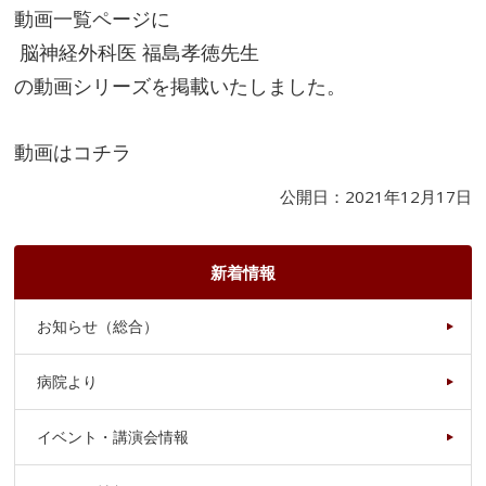
動画一覧ページに
脳神経外科医 福島孝徳先生
の動画シリーズを掲載いたしました。
動画は
コチラ
公開日：2021年12月17日
新着情報
お知らせ（総合）
病院より
イベント・講演会情報