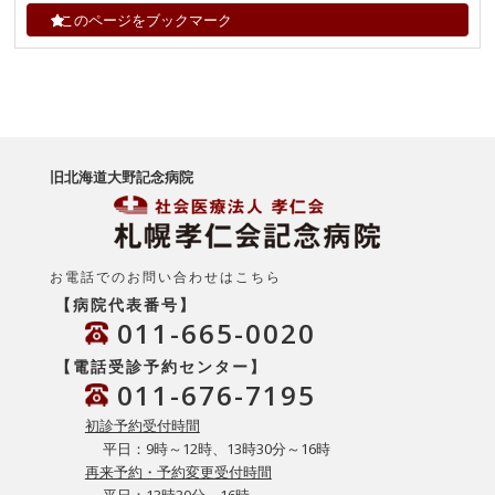
このページをブックマーク
旧北海道大野記念病院
お電話でのお問い合わせはこちら
【病院代表番号】
011-665-0020
【電話受診予約センター】
011-676-7195
初診予約受付時間
平日：9時～12時、13時30分～16時
再来予約・予約変更受付時間
平日：13時30分～16時