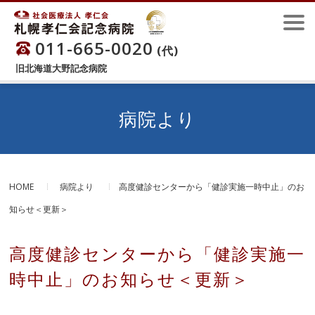
011-665-0020
(代)
旧北海道大野記念病院
病院より
HOME
病院より
高度健診センターから「健診実施一時中止」のお
知らせ＜更新＞
高度健診センターから「健診実施一
時中止」のお知らせ＜更新＞