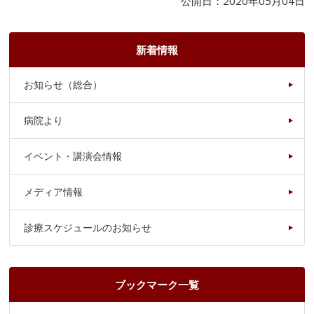
公開日：2020年05月04日
新着情報
お知らせ（総合）
病院より
イベント・講演会情報
メディア情報
診療スケジュールのお知らせ
ブックマーク一覧