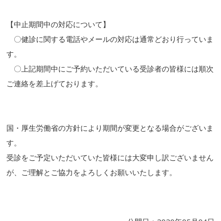
【中止期間中の対応について】
〇健診に関する電話やメールの対応は通常どおり行っていま
す。
〇上記期間中にご予約いただいている受診者の皆様には順次
ご連絡を差上げております。
国・厚生労働省の方針により期間が変更となる場合がございま
す。
受診をご予定いただいていた皆様には大変申し訳ございません
が、ご理解とご協力をよろしくお願いいたします。