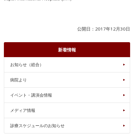
公開日：2017年12月30日
新着情報
お知らせ（総合）
病院より
イベント・講演会情報
メディア情報
診療スケジュールのお知らせ