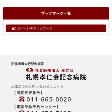
ブックマーク一覧
このページをブックマーク
旧北海道大野記念病院
お電話でのお問い合わせはこちら
【病院代表番号】
011-665-0020
【電話受診予約センター】