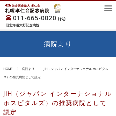
011-665-0020
(代)
旧北海道大野記念病院
病院より
HOME
病院より
JIH（ジャパン インターナショナル ホスピタル
ズ）の推奨病院として認定
JIH（ジャパン インターナショナル
ホスピタルズ）の推奨病院として
認定