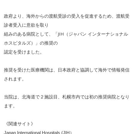
政府より、海外からの渡航受診の受入を促進するため、渡航受
診者受入に意欲を取り
組みのある病院として、「JIH（ジャパン インターナショナル
ホスピタルズ）」の推奨の
認定を受けました。
推奨を受けた医療機関は、日本政府と協調して海外で情報発信
されます。
当院は、北海道で２施設目、札幌市内では初の推奨病院となり
ます。
《関連サイト》
Japan International Hospitals (JIH）