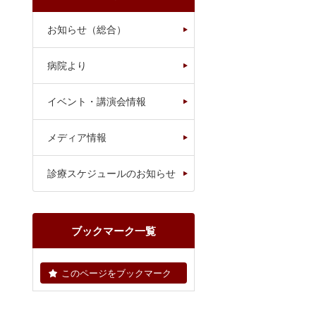
お知らせ（総合）
病院より
イベント・講演会情報
メディア情報
診療スケジュールのお知らせ
ブックマーク一覧
このページをブックマーク