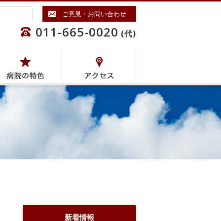
ご意見・お問い合わせ
011-665-0020
(代)
新着情報