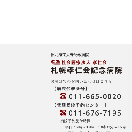
旧北海道大野記念病院
お電話でのお問い合わせはこちら
【病院代表番号】
011-665-0020
【電話受診予約センター】
011-676-7195
初診予約受付時間
平日：9時～12時、13時30分～16時