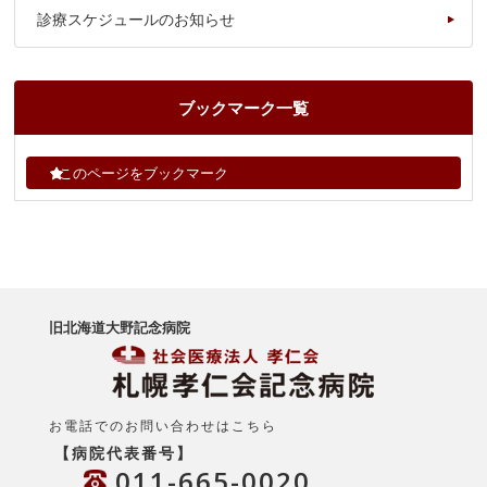
診療スケジュールのお知らせ
ブックマーク一覧
このページをブックマーク
旧北海道大野記念病院
お電話でのお問い合わせはこちら
【病院代表番号】
011-665-0020