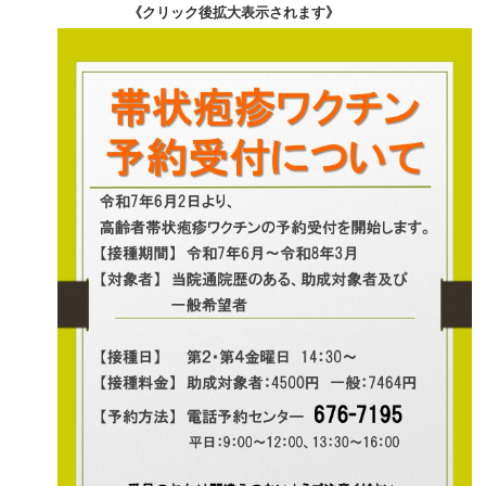
《クリック後拡大表示されます》