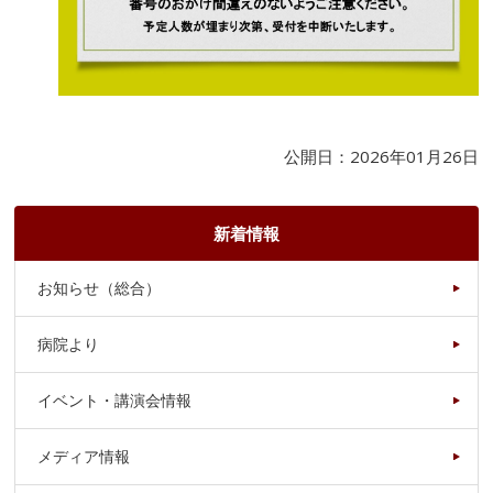
公開日：2026年01月26日
新着情報
お知らせ（総合）
病院より
イベント・講演会情報
メディア情報