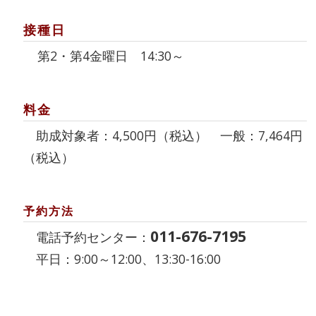
接種日
第2・第4金曜日 14:30～
料金
助成対象者：4,500円（税込） 一般：7,464円
（税込）
予約方法
011-676-7195
電話予約センター：
平日：9:00～12:00、13:30-16:00