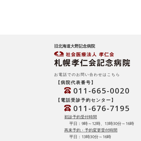
旧北海道大野記念病院
お電話でのお問い合わせはこちら
【病院代表番号】
011-665-0020
【電話受診予約センター】
011-676-7195
初診予約受付時間
平日：9時～12時、13時30分～16時
再来予約・予約変更受付時間
平日：13時30分～16時