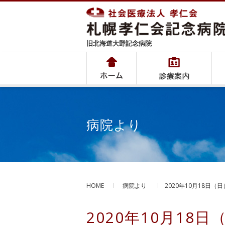
旧北海道大野記念病院
病院より
HOME
病院より
2020年10月18日
2020年10月1