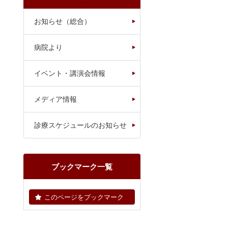
お知らせ（総合）
病院より
イベント・講演会情報
メディア情報
診療スケジュールのお知らせ
ブックマーク一覧
このページをブックマーク